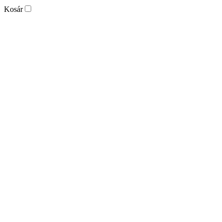
Kosár