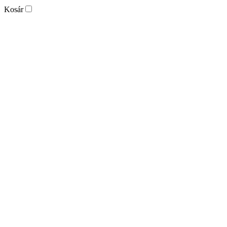
Kosár