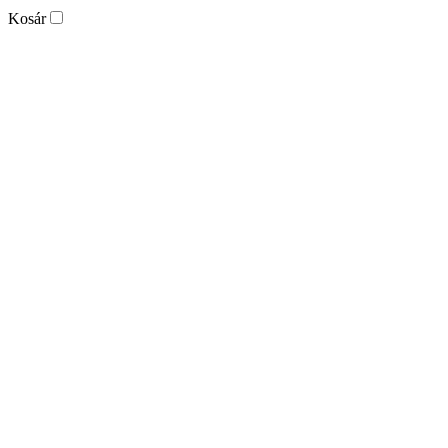
Kosár