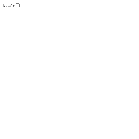
Kosár