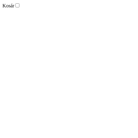
Kosár