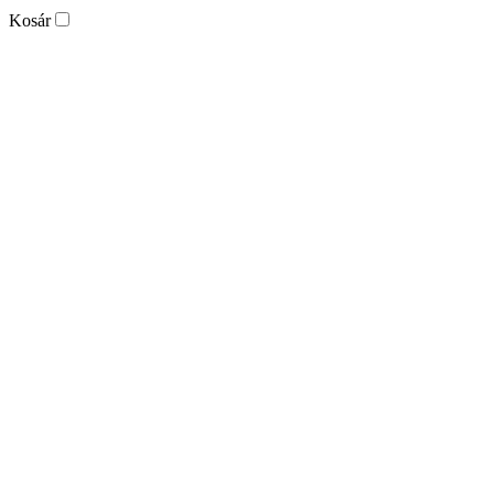
Kosár