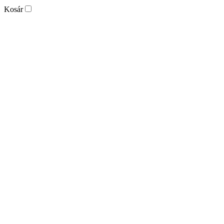
Kosár