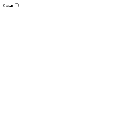
Kosár