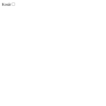
Kosár