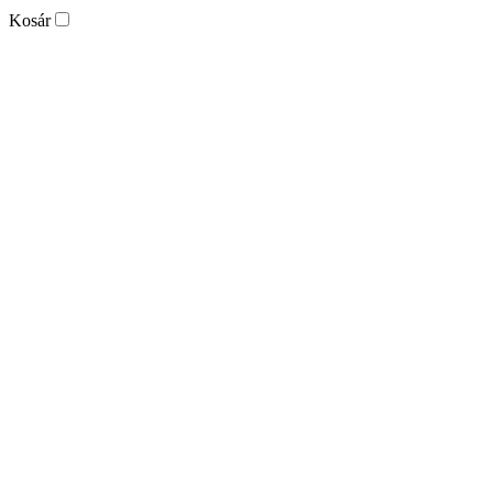
Kosár