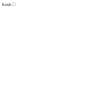
Kosár