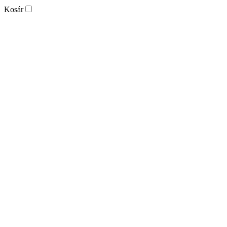
Kosár