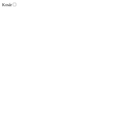
Kosár