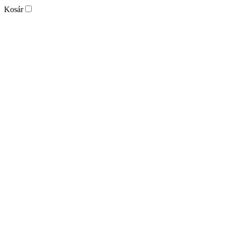
Kosár