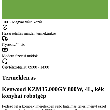
100% Magyar vállalkozás
Hazai jótállás minden termékünkre
Gyors szállítás
Modern fizetési módok
Ügyfélszolgálat: 09:00 - 14:00
Termékleírás
Kenwood KZM35.000GY 800W, 4L, kék
konyhai robotgép
Fedezd fel a kompakt méretekben rejlő hatalmas teljesítményt ezzel