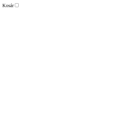
Kosár