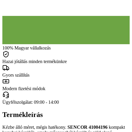
100% Magyar vállalkozás
Hazai jótállás minden termékünkre
Gyors szállítás
Modern fizetési módok
Ügyfélszolgálat: 09:00 - 14:00
Termékleírás
Kézbe álló méret, mégis hatékony.
SENCOR 41004196
kompakt