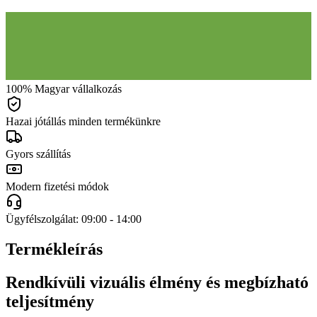
100% Magyar vállalkozás
Hazai jótállás minden termékünkre
Gyors szállítás
Modern fizetési módok
Ügyfélszolgálat: 09:00 - 14:00
Termékleírás
Rendkívüli vizuális élmény és megbízható
teljesítmény