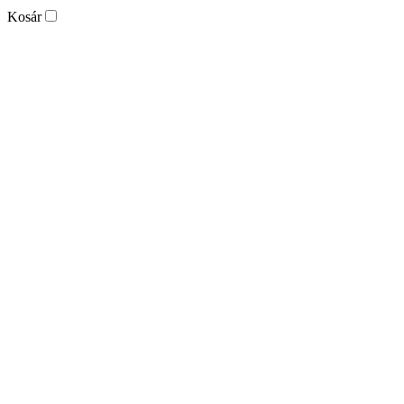
Kosár